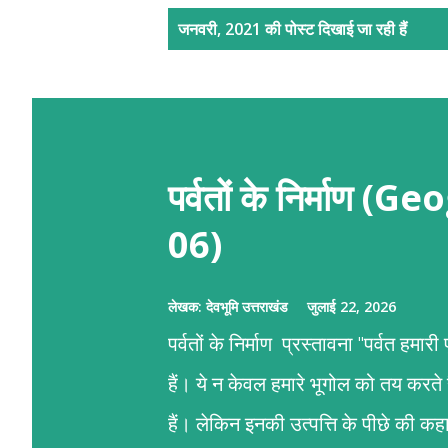
सं
जनवरी, 2021 की पोस्ट दिखाई जा रही हैं
दे
श
पर्वतों के निर्माण
06)
लेखक:
देवभूमि उत्तराखंड
जुलाई 22, 2026
पर्वतों के निर्माण प्रस्तावना "पर्वत हमा
हैं। ये न केवल हमारे भूगोल को तय करते
हैं। लेकिन इनकी उत्पत्ति के पीछे की 