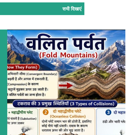
सभी दिखाएं