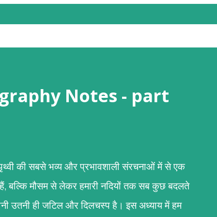
 (Geography Notes - part
री पृथ्वी की सबसे भव्य और प्रभावशाली संरचनाओं में से एक
 हैं, बल्कि मौसम से लेकर हमारी नदियों तक सब कुछ बदलते
कहानी उतनी ही जटिल और दिलचस्प है। इस अध्याय में हम