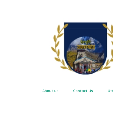
About us
Contact Us
Ut