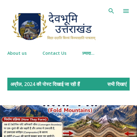
सीधे मुख्य सामग्री पर जाएं
About us
Contact Us
ज़्यादा…
सं
अप्रैल, 2024 की पोस्ट दिखाई जा रही हैं
सभी दिखाएं
दे
श