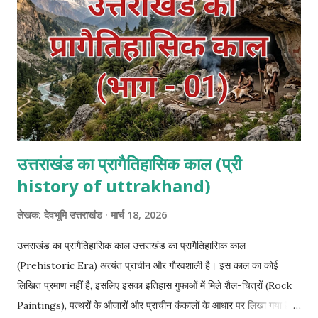
उत्तराखंड का प्रागैतिहासिक काल (प्री
history of uttrakhand)
लेखक:
देवभूमि उत्तराखंड
मार्च 18, 2026
उत्तराखंड का प्रागैतिहासिक काल उत्तराखंड का प्रागैतिहासिक काल
(Prehistoric Era) अत्यंत प्राचीन और गौरवशाली है। इस काल का कोई
लिखित प्रमाण नहीं है, इसलिए इसका इतिहास गुफाओं में मिले शैल-चित्रों (Rock
Paintings), पत्थरों के औजारों और प्राचीन कंकालों के आधार पर लिखा गया है।