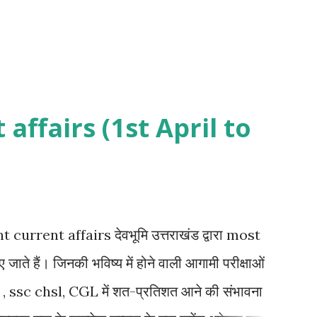
affairs (1st April to
t affairs देवभूमि उत्तराखंड द्वारा most
जाते हैं। जिनकी भविष्य में होने वाली आगामी परीक्षाओं
 ssc chsl, CGL में शत-प्रतिशत आने की संभावना