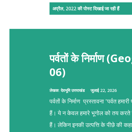
सं
अप्रैल, 2022 की पोस्ट दिखाई जा रही हैं
दे
श
पर्वतों के निर्माण
06)
लेखक:
देवभूमि उत्तराखंड
जुलाई 22, 2026
पर्वतों के निर्माण प्रस्तावना "पर्वत हमा
हैं। ये न केवल हमारे भूगोल को तय करते
हैं। लेकिन इनकी उत्पत्ति के पीछे की 