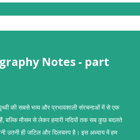
 (Geography Notes - part
री पृथ्वी की सबसे भव्य और प्रभावशाली संरचनाओं में से एक
 हैं, बल्कि मौसम से लेकर हमारी नदियों तक सब कुछ बदलते
कहानी उतनी ही जटिल और दिलचस्प है। इस अध्याय में हम