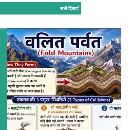
सभी दिखाएं