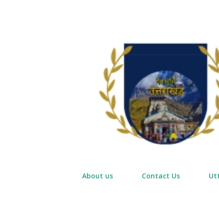
About us
Contact Us
Ut