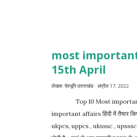
most important 
15th April
लेखक:
देवभूमि उत्तराखंड
अप्रैल 17, 2022
Top 10 Most important curren
important affairs हिंदी में तैयार किए 
ukpcs, uppcs , uksssc , upsssc ,