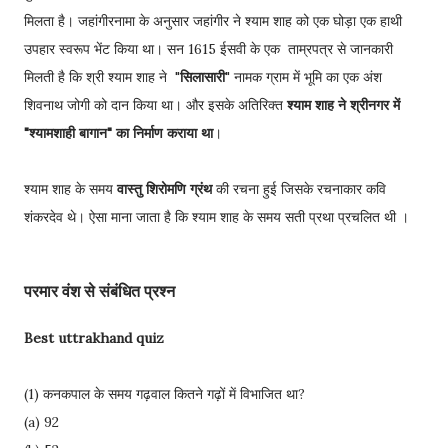
मिलता है। जहांगीरनामा के अनुसार जहांगीर ने श्याम शाह को एक घोड़ा एक हाथी
उपहार स्वरूप भेंट किया था। सन 1615 ईसवी के एक ताम्रपत्र से जानकारी
मिलती है कि श्री श्याम शाह ने "
सिलासारी
" नामक ग्राम में भूमि का एक अंश
शिवनाथ जोगी को दान किया था। और इसके अतिरिक्त
श्याम शाह ने श्रीनगर में
"श्यामशाही बागान" का निर्माण कराया था
।
श्याम शाह के समय
वास्तु शिरोमणि ग्रंथ
की रचना हुई जिसके रचनाकार कवि
शंकरदेव थे। ऐसा माना जाता है कि श्याम शाह के समय सती प्रथा प्रचलित थी ।
परमार वंश से संबंधित प्रश्न
Best uttrakhand quiz
(1) कनकपाल के समय गढ़वाल कितने गढ़ों में विभाजित था?
(a) 92