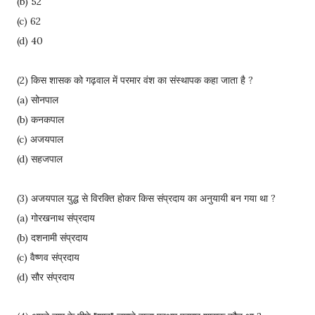
(b) 52
(c) 62
(d) 40
(2) किस शासक को गढ़वाल में परमार वंश का संस्थापक कहा जाता है ?
(a) सोनपाल
(b) कनकपाल
(c) अजयपाल
(d) सहजपाल
(3) अजयपाल युद्ध से विरक्ति होकर किस संप्रदाय का अनुयायी बन गया था ?
(a) गोरखनाथ संप्रदाय
(b) दशनामी संप्रदाय
(c) वैष्णव संप्रदाय
(d) सौर संप्रदाय