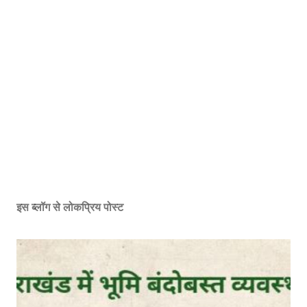
इस ब्लॉग से लोकप्रिय पोस्ट