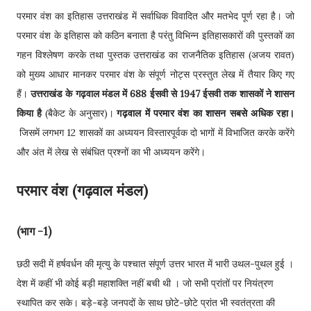
परमार वंश का इतिहास उत्तराखंड में सर्वाधिक विवादित और मतभेद पूर्ण रहा है। जो
परमार वंश के इतिहास को कठिन बनाता है परंतु विभिन्न इतिहासकारों की पुस्तकों का
गहन विश्लेषण करके तथा पुस्तक उत्तराखंड का राजनैतिक इतिहास (अजय रावत)
को मुख्य आधार मानकर परमार वंश के संपूर्ण नोट्स प्रस्तुत लेख में तैयार किए गए
हैं।
उत्तराखंड के गढ़वाल मंडल में 688 ईसवी से 1947 ईसवी तक शासकों ने शासन
किया है
(बैकेट के अनुसार)।
गढ़वाल में परमार वंश का शासन सबसे अधिक रहा।
जिसमें लगभग 12 शासकों का अध्ययन विस्तारपूर्वक दो भागों में विभाजित करके करेंगे
और अंत में लेख से संबंधित प्रश्नों का भी अध्ययन करेंगे।
परमार वंश (गढ़वाल मंडल)
(भाग -1)
छठी सदी में हर्षवर्धन की मृत्यु के पश्चात संपूर्ण उत्तर भारत में भारी उथल-पुथल हुई ।
देश में कहीं भी कोई बड़ी महाशक्ति नहीं बची थी । जो सभी प्रांतों पर नियंत्रण
स्थापित कर सके। बड़े-बड़े जनपदों के साथ छोटे-छोटे प्रांत भी स्वतंत्रता की