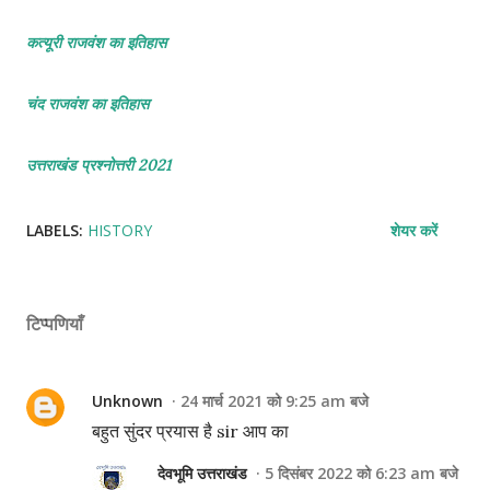
कत्यूरी राजवंश का इतिहास
चंद राजवंश का इतिहास
उत्तराखंड प्रश्नोत्तरी 2021
LABELS:
HISTORY
शेयर करें
टिप्पणियाँ
Unknown
24 मार्च 2021 को 9:25 am बजे
बहुत सुंदर प्रयास है sir आप का
देवभूमि उत्तराखंड
5 दिसंबर 2022 को 6:23 am बजे