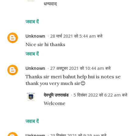
धन्यवाद
जवाब दें
Unknown
28 मार्च 2021 को 5:44 am बजे
Nice sir hi thanks
जवाब दें
Unknown
27 अक्टूबर 2021 को 10:44 am बजे
Thanks sir meri bahut help hui is notes se
thank you very much sir😊
देवभूमि उत्तराखंड
5 दिसंबर 2022 को 6:22 am बजे
Welcome
जवाब दें
Unknown
23 दिसंबर 2021 को 9:19 am बजे