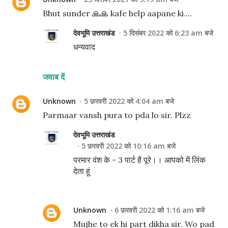
Bhut sunder 🙏🙏 kafe help aapane ki....
देवभूमि उत्तराखंड
5 दिसंबर 2022 को 6:23 am बजे
धन्यवाद
जवाब दें
Unknown
5 फ़रवरी 2022 को 4:04 am बजे
Parmaar vansh pura to pda lo sir. Plzz
देवभूमि उत्तराखंड
5 फ़रवरी 2022 को 10:16 am बजे
परमार वंश के - 3 पार्ट है पूरे।। आपको में लिंक
देता हूं
Unknown
6 फ़रवरी 2022 को 1:16 am बजे
Mujhe to ek hi part dikha sir. Wo pad