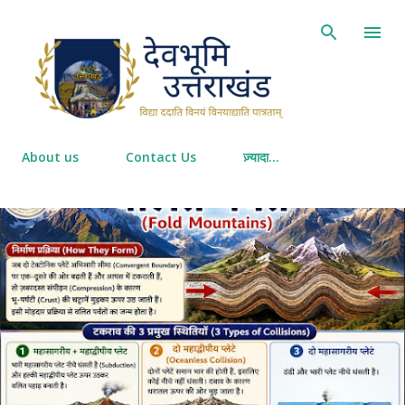
सीधे मुख्य सामग्री पर जाएं
About us
Contact Us
ज़्यादा…