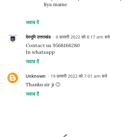
liya maine
जवाब दें
देवभूमि उत्तराखंड
6 फ़रवरी 2022 को 8:17 am बजे
Contact us 9568166280
In whatsapp
जवाब दें
Unknown
19 फ़रवरी 2022 को 7:01 am बजे
Thanku sir ji 🙂
जवाब दें