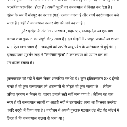
अत्यधिक प्रभावित होता हैं। अपनी पुत्री का कनकपाल से विवाह कर देता है।
दहेज के रूप में चांदपुर का परगना (गढ़) प्रदान करता है और स्वयं बद्रीकाश्रम चले
जाता है। यहीं सेे कनकपाल परमार वंश को आगे बढ़ाता है।
गुर्जर प्रदेश के अंतर्गत राजस्थान , महाराष्ट्र, मध्यप्रदेश का एक भाग
मालवा तथा गुजरात का संपूर्ण क्षेत्र आता है। इन क्षेत्रों में राजपूत राजाओं का शासन
था। ऐसा माना जाता है - राजपूतों की उत्पत्ति आबू पर्वत के अग्निकांड से हुई थी ।
इतिहासकार सुदर्शन शाह ने
"सभासार ग्रंथ"
में कनकपाल को परमार वंश का
संस्थापक बताया है।
(कनकपाल को गद्दी में बैठने लेकर अत्यधिक मतभेद हैं। कुुछ इतिहासकार 888 ईस्वी
मानते हैं तो कुछ कनकपाल को धारानगरी से जोड़ते तो कुछ मालवा से । लेकिन
उचित प्रमाण न मिलने के कारण इनको सही नहीं माना गया है। लेकिन यह बात
सत्य है की कनकपाल सातवीं या आठवीं सदी में उत्तराखंड आया था जिसका उल्लेख
'आदि बद्री' में किया गया है। पातीराम ने अपनी पुस्तक गढ़वाल एंड सेंट एंड मॉडर्न में
लिखा है कि कनकपाल मालवा से आया था )