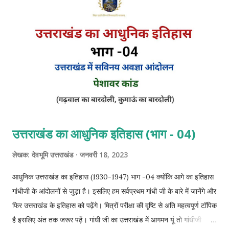
उत्तराखंड का आधुनिक इतिहास (भाग - 04)
लेखक:
देवभूमि उत्तराखंड
जनवरी 18, 2023
आधुनिक उत्तराखंड का इतिहास (1930-1947) भाग -04 क्योंकि आगे का इतिहास
गांधीजी के आंदोलनों से जुड़ा है। इसलिए हम सर्वप्रथम गांधी जी के बारे में जानेंगे और
फिर उत्तराखंड के इतिहास को पढ़ेंगे। मित्रों परीक्षा की दृष्टि से अति महत्वपूर्ण टॉपिक
है इसलिए अंत तक जरूर पढ़ें। गांधी जी का उत्तराखंड में आगमन यूं तो गांधीजी