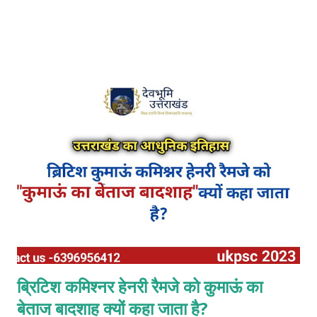
ब्रिटिश कमिश्नर हेनरी रैमजे को कुमाऊं का
बेताज बादशाह क्यों कहा जाता है?