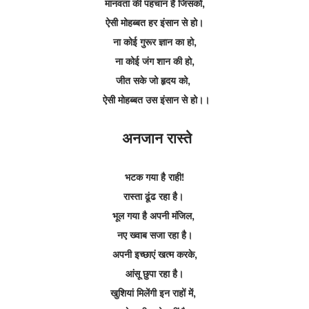
मानवता की पहचान है जिसको,
ऐसी मोहब्बत हर इंसान से हो।
ना कोई गुरूर ज्ञान का हो,
ना कोई जंग शान की हो,
जीत सके जो हृदय को,
ऐसी मोहब्बत उस इंसान से हो।।
अनजान रास्ते
भटक गया है राही!
रास्ता ढूंढ रहा है।
भूल गया है अपनी मंजिल,
नए ख्वाब सजा रहा है।
अपनी इच्छाएं खत्म करके,
आंसू छुपा रहा है।
खुशियां मिलेंगी इन राहों में,