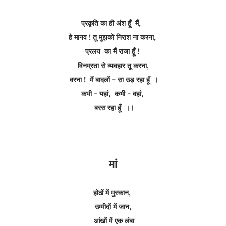
प्रकृति का ही अंश हूँ मैं,
हे मानव ! तू मुझको निराश ना करना,
प्रलय का मैं राजा हूँ !
विनम्रता से व्यवहार तू करना,
वरना ! मैं बादलों - सा उड़ रहा हूँ ।
कभी - यहां, कभी - वहां,
बरस रहा हूँ ।।
मां
होठों में मुस्कान,
उम्मीदों में जान,
आंखों में एक लंबा