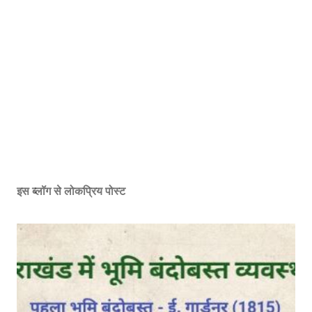
इस ब्लॉग से लोकप्रिय पोस्ट