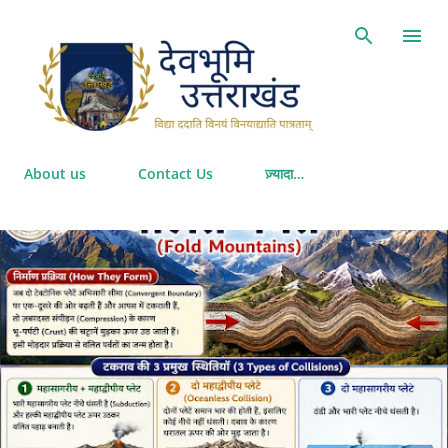
सीधे मुख्य सामग्री पर जाएं
About us
Contact Us
ज़्यादा…