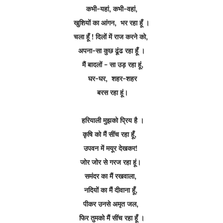
कभी-यहां, कभी-वहां,
खुशियों का आंगन, भर रहा हूँ ।
चला हूँ ! दिलों में राज करने को,
अपना-सा कुछ ढूंढ रहा हूँ ।
मैं बादलों - सा उड़ रहा हूं,
घर-घर, शहर-शहर
बरस रहा हूं।
हरियाली मुझको प्रिय है ।
कृषि को मैं सींच रहा हूँ,
उपवन में मयूर देखकर!
जोर जोर से गरज रहा हूं।
समंदर का मैं रखवाला,
नदियों का मैं दीवाना हूँ,
पीकर उनसे अमृत जल,
फिर तुमको मैं सींच रहा हूँ ।