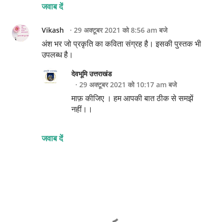
जवाब दें
Vikash
29 अक्टूबर 2021 को 8:56 am बजे
अंश भर जो प्रकृति का कविता संग्रह है। इसकी पुस्तक भी
उपलब्ध है।
देवभूमि उत्तराखंड
29 अक्टूबर 2021 को 10:17 am बजे
माफ़ कीजिए । हम आपकी बात ठीक से समझें
नहीं।।
जवाब दें