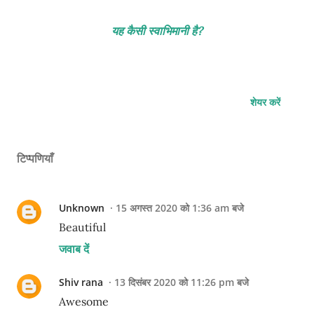
यह कैसी स्वाभिमानी है?
शेयर करें
टिप्पणियाँ
Unknown
15 अगस्त 2020 को 1:36 am बजे
Beautiful
जवाब दें
Shiv rana
13 दिसंबर 2020 को 11:26 pm बजे
Awesome