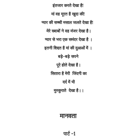
इंतजार करते देखा है!
मां वह मूरत है खुदा की!
प्यार की सच्ची मसाल जलते देखा है!
मेरे ख्वाबों ने वह मंजर देखा है।
प्यार से भरा एक समंदर देखा है ।
इतनी शिद्दत है मां की दुआओं में ।
बड़े-बड़े सपने
पूरे होते देखा है।
सितारा है मेरी जिंदगी का
दर्द में भी
मुस्कुराते देखा है।।
मानवता
पार्ट -1