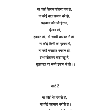
ना कोई लिबास शोहरत का हो,
ना कोई बात सम्मान की हो,
पहचान सके जो इंसान,
इंसान को,
इबादत हो, तो सच्ची शहादत से हो ।
ना कोई किसी का गुलाम हो,
ना कोई सरताज भगवान हो,
हाथ जोड़कर खड़ा रहूं मैंं,
मुलाकात गर सच्चे इंसान से हो।।
पार्ट 2
ना कोई भेद रंग से हो,
ना कोई पहचान धर्म से हो।