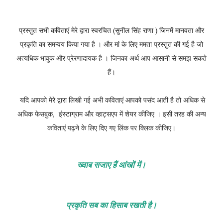
प्रस्तुत सभी कविताएं मेरे द्वारा स्वरचित (सुनील सिंह राणा ) जिनमें मानवता और
प्रकृति का समन्वय किया गया है । और मां के लिए ममता प्रस्तुत की गई है जो
अत्यधिक भावुक और प्रेरणादायक है । जिनका अर्थ आप आसानी से समझ सकते
हैं।
यदि आपको मेरे द्वारा लिखी गई अभी कविताएं आपको पसंद आती है तो अधिक से
अधिक फेसबुक, इंस्टाग्राम और व्हाट्सएप में शेयर कीजिए । इसी तरह की अन्य
कविताएं पढ़ने के लिए दिए गए लिंक पर क्लिक कीजिए।
ख्वाब सजाए हैं आंखों में।
प्रकृति सब का हिसाब रखती है।