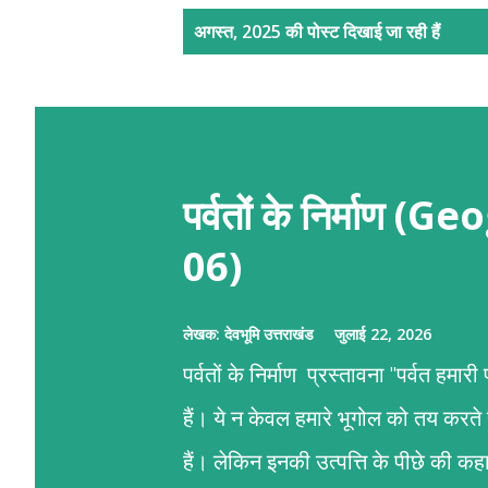
सं
अगस्त, 2025 की पोस्ट दिखाई जा रही हैं
दे
श
पर्वतों के निर्माण
06)
लेखक:
देवभूमि उत्तराखंड
जुलाई 22, 2026
पर्वतों के निर्माण प्रस्तावना "पर्वत हमा
हैं। ये न केवल हमारे भूगोल को तय करते
हैं। लेकिन इनकी उत्पत्ति के पीछे की 