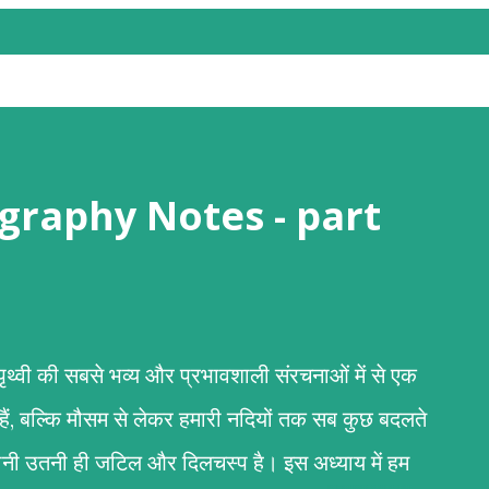
 (Geography Notes - part
री पृथ्वी की सबसे भव्य और प्रभावशाली संरचनाओं में से एक
 हैं, बल्कि मौसम से लेकर हमारी नदियों तक सब कुछ बदलते
कहानी उतनी ही जटिल और दिलचस्प है। इस अध्याय में हम