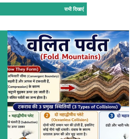
सभी दिखाएं