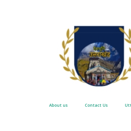
About us
Contact Us
Ut