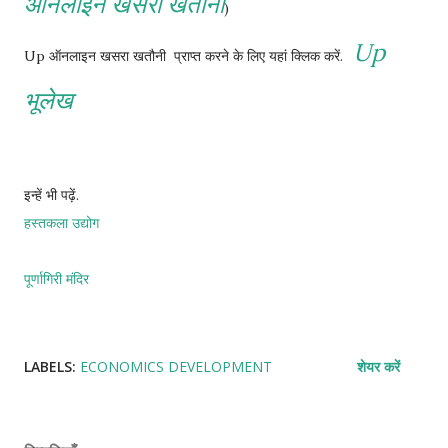
ऑनलाइन खसरा खतौनी
)
Up
Up ऑनलाइन खसरा खतौनी प्राप्त करने के लिए यहां क्लिक करें.
भूलेख
इन्हें भी पढ़ें.
हस्तकला उद्योग
पूर्णागिरी मंदिर
LABELS:
ECONOMICS DEVELOPMENT
शेयर करें