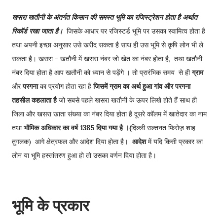
खसरा खतौनी के अंतर्गत किसान की समस्त भूमि का रजिस्ट्रेशन होता है अर्थात
रिकॉर्ड रखा जाता है।
जिसके आधार पर रजिस्टर्ड भूमि पर उसका स्वामित्व होता है
तथा अपनी इच्छा अनुसार उसे खरीद सकता है साथ ही उस भूमि से कृषि लोन भी ले
सकता है। खसरा - खतौनी में खसरा नंबर जो खेत का नंबर होता है, तथा खतौनी
नंबर दिया होता है आप खतौनी को ध्यान से पड़ेंगे । तो प्रारंभिक समय से ही
ग्राम
और
परगना
का प्रयोग होता रहा है
जिसमें ग्राम का अर्थ हुआ गांव और परगना
तहसील कहलाता है
जो सबसे पहले खसरा खतौनी के ऊपर लिखे होते हैं साथ ही
जिला और खसरा खाता संख्या का नंबर दिया होता है दूसरे कॉलम में खातेदार का नाम
तथा
भौमिक अधिकार का वर्ष 1385 दिया गया है ।(
दिल्ली सल्तनत फिरोज़ शाह
तुगलक) आगे क्षेत्रफल और आदेश दिया होता है।
आदेश
में यदि किसी प्रकार का
लोन या भूमि हस्तांतरण हुआ हो तो उसका वर्णन दिया होता है।
भूमि के प्रकार