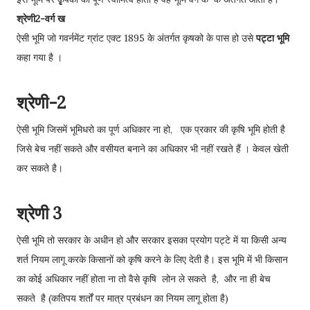
श्रेणी2-वर्ग ख
ऐसी भूमि जो गवर्नमेंट ग्रांट एक्ट 1895 के अंतर्गत कृषको के पास हो उसे
पट्टा भूमि
कहा गया है ।
श्रेणी-2
ऐसी भूमि जिसमें भूमिधरो का पूर्ण अधिकार ना हो, एक प्रकार की कृषि भूमि होती है
जिसे बेच नहीं सकते और वसीयत बनाने का अधिकार भी नहीं रखते हैं । केवल खेती
कर सकते है।
श्रेणी 3
ऐसी भूमि तो सरकार के अधीन हो और सरकार इसका प्रयोग पट्टे में या किसी अन्य
शर्त नियम लागू करके किसानों को कृषि करने के लिए देती है। इस भूमि में भी किसान
का कोई अधिकार नहीं होता ना तो वैसे कृषि लोन ले सकते है, और ना ही बेच
सकते है (कतिपय शर्तों पर मात्र प्रबंधन का नियम लागू होता है)