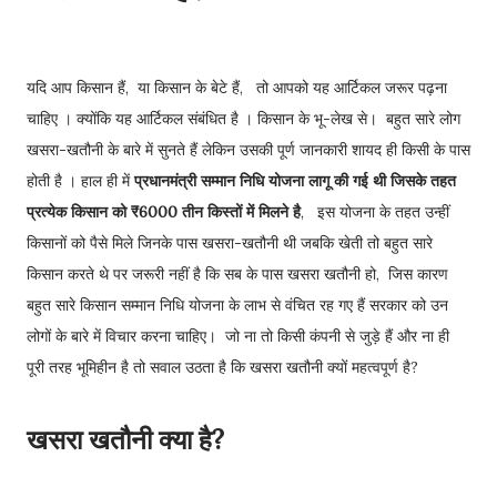
यदि आप किसान हैं, या किसान के बेटे हैं, तो आपको यह आर्टिकल जरूर पढ़ना
चाहिए । क्योंकि यह आर्टिकल संबंधित है । किसान के भू-लेख से। बहुत सारे लोग
खसरा-खतौनी के बारे में सुनते हैं लेकिन उसकी पूर्ण जानकारी शायद ही किसी के पास
होती है । हाल ही में
प्रधानमंत्री सम्मान निधि योजना लागू की गई थी जिसके तहत
प्रत्येक किसान को ₹6000 तीन किस्तों में मिलने है
, इस योजना के तहत उन्हीं
किसानों को पैसे मिले जिनके पास खसरा-खतौनी थी जबकि खेती तो बहुत सारे
किसान करते थे पर जरूरी नहीं है कि सब के पास खसरा खतौनी हो, जिस कारण
बहुत सारे किसान सम्मान निधि योजना के लाभ से वंचित रह गए हैं सरकार को उन
लोगों के बारे में विचार करना चाहिए। जो ना तो किसी कंपनी से जुड़े हैं और ना ही
पूरी तरह भूमिहीन है तो सवाल उठता है कि खसरा खतौनी क्यों महत्वपूर्ण है?
खसरा खतौनी क्या है?