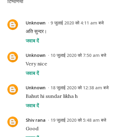
टिप्पणियाँ
Unknown
9 जुलाई 2020 को 4:11 am बजे
अति सुन्दर।
जवाब दें
Unknown
10 जुलाई 2020 को 7:50 am बजे
Very nice
जवाब दें
Unknown
18 जुलाई 2020 को 12:38 am बजे
Bahut hi sundar likha h
जवाब दें
Shiv rana
19 जुलाई 2020 को 5:48 am बजे
Good