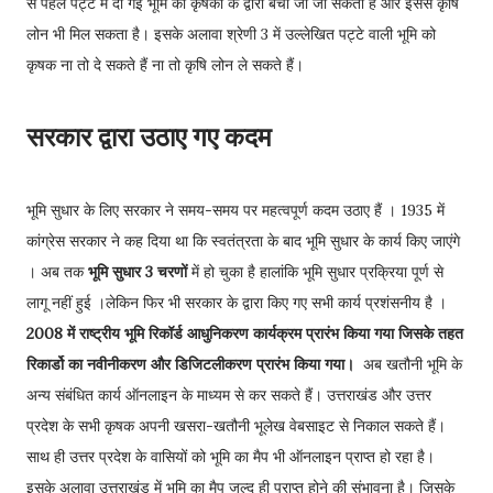
से पहले पट्टे में दी गई भूमि को कृषकों के द्वारा बेची जा जा सकती है और इससे कृषि
लोन भी मिल सकता है। इसके अलावा श्रेणी 3 में उल्लेखित पट्टे वाली भूमि को
कृषक ना तो दे सकते हैं ना तो कृषि लोन ले सकते हैं।
सरकार द्वारा उठाए गए कदम
भूमि सुधार के लिए सरकार ने समय-समय पर महत्वपूर्ण कदम उठाए हैं । 1935 में
कांग्रेस सरकार ने कह दिया था कि स्वतंत्रता के बाद भूमि सुधार के कार्य किए जाएंगे
। अब तक
भूमि सुधार 3 चरणों
में हो चुका है हालांकि भूमि सुधार प्रक्रिया पूर्ण से
लागू नहीं हुई ।लेकिन फिर भी सरकार के द्वारा किए गए सभी कार्य प्रशंसनीय है ।
2008 में राष्ट्रीय भूमि रिकॉर्ड आधुनिकरण कार्यक्रम प्रारंभ किया गया जिसके तहत
रिकार्डो का नवीनीकरण और डिजिटलीकरण प्रारंभ किया गया।
अब खतौनी भूमि के
अन्य संबंधित कार्य ऑनलाइन के माध्यम से कर सकते हैं। उत्तराखंड और उत्तर
प्रदेश के सभी कृषक अपनी खसरा-खतौनी भूलेख वेबसाइट से निकाल सकते हैं।
साथ ही उत्तर प्रदेश के वासियों को भूमि का मैप भी ऑनलाइन प्राप्त हो रहा है।
इसके अलावा उत्तराखंड में भूमि का मैप जल्द ही प्राप्त होने की संभावना है। जिसके