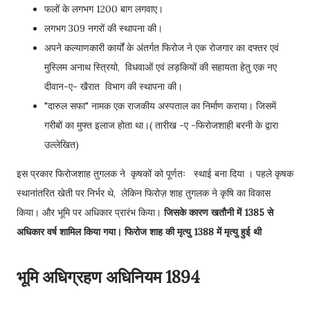
फलों के लगभग 1200 बाग लगवाए।
लगभग 309 नगरों की स्थापना की।
अपने कल्याणकारी कार्यों के अंतर्गत फिरोज ने एक रोजगार का दफ्तर एवं
मुस्लिम अनाथ स्त्रियो, विधवाओं एवं लड़कियों की सहायता हेतु एक नए
दीवान-ए- खैरात विभाग की स्थापना की।
"दारुल सफा" नामक एक राजकीय अस्पताल का निर्माण कराया। जिसमें
गरीबों का मुफ्त इलाज होता था।( तारीख -ए -फिरोजशाही बरनी के द्वारा
उल्लेखित)
इस प्रकार फिरोजशाह तुगलक ने कृषकों को पूर्णतः स्थाई बना दिया । पहले कृषक
स्थानांतरित खेती पर निर्भर थे, लेकिन फिरोज़ शाह तुगलक ने कृषि का विकास
किया। और भूमि पर अधिकार प्रारंभ किया।
जिसके कारण खतौनी में 1385 से
अधिकार वर्ष शामिल किया गया। फिरोज शाह की मृत्यु 1388 में मृत्यु हुई थी
भूमि अधिग्रहण अधिनियम 1894