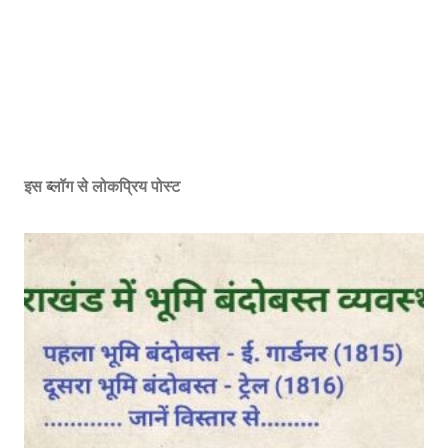
इस ब्लॉग से लोकप्रिय पोस्ट