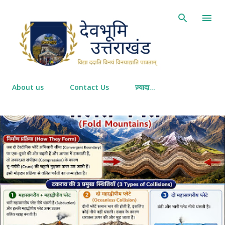
सीधे मुख्य सामग्री पर जाएं
About us
Contact Us
ज़्यादा…