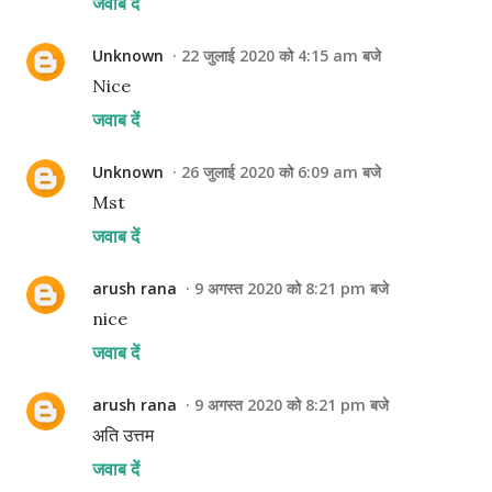
जवाब दें
Unknown
22 जुलाई 2020 को 4:15 am बजे
Nice
जवाब दें
Unknown
26 जुलाई 2020 को 6:09 am बजे
Mst
जवाब दें
arush rana
9 अगस्त 2020 को 8:21 pm बजे
nice
जवाब दें
arush rana
9 अगस्त 2020 को 8:21 pm बजे
अति उत्तम
जवाब दें