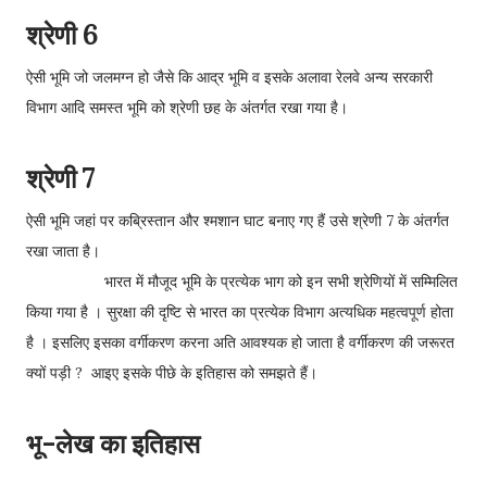
श्रेणी 6
ऐसी भूमि जो जलमग्न हो जैसे कि आद्र भूमि व इसके अलावा रेलवे अन्य सरकारी
विभाग आदि समस्त भूमि को श्रेणी छह के अंतर्गत रखा गया है।
श्रेणी 7
ऐसी भूमि जहां पर कब्रिस्तान और श्मशान घाट बनाए गए हैं उसे श्रेणी 7 के अंतर्गत
रखा जाता है।
भारत में मौजूद भूमि के प्रत्येक भाग को इन सभी श्रेणियों में सम्मिलित
किया गया है । सुरक्षा की दृष्टि से भारत का प्रत्येक विभाग अत्यधिक महत्वपूर्ण होता
है । इसलिए इसका वर्गीकरण करना अति आवश्यक हो जाता है वर्गीकरण की जरूरत
क्यों पड़ी ? आइए इसके पीछे के इतिहास को समझते हैं।
भू-लेख का इतिहास