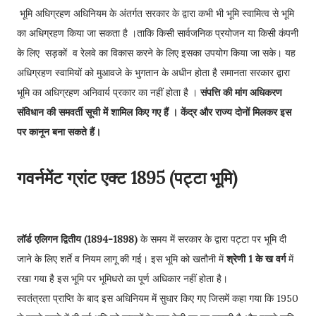
भूमि अधिग्रहण अधिनियम के अंतर्गत सरकार के द्वारा कभी भी भूमि स्वामित्व से भूमि
का अधिग्रहण किया जा सकता है ।ताकि किसी सार्वजनिक प्रयोजन या किसी कंपनी
के लिए सड़कों व रेलवे का विकास करने के लिए इसका उपयोग किया जा सके। यह
अधिग्रहण स्वामियों को मुआवजे के भुगतान के अधीन होता है समानता सरकार द्वारा
भूमि का अधिग्रहण अनिवार्य प्रकार का नहीं होता है ।
संपत्ति की मांग अधिकरण
संविधान की समवर्ती सूची में शामिल किए गए हैं । केंद्र और राज्य दोनों मिलकर इस
पर कानून बना सकते हैं।
गवर्नमेंट ग्रांट एक्ट 1895 (पट्टा भूमि)
लॉर्ड एलिगन द्वितीय (1894-1898)
के समय में सरकार के द्वारा पट्टा पर भूमि दी
जाने के लिए शर्ते व नियम लागू की गई। इस भूमि को खतौनी में
श्रेणी 1 के ख वर्ग
में
रखा गया है इस भूमि पर भूमिधरो का पूर्ण अधिकार नहीं होता है।
स्वतंत्रता प्राप्ति के बाद इस अधिनियम में सुधार किए गए जिसमें कहा गया कि 1950