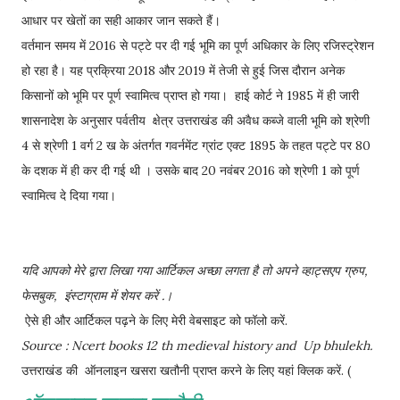
आधार पर खेतों का सही आकार जान सकते हैं।
वर्तमान समय में 2016 से पट्टे पर दी गई भूमि का पूर्ण अधिकार के लिए रजिस्ट्रेशन
हो रहा है। यह प्रक्रिया 2018 और 2019 में तेजी से हुई जिस दौरान अनेक
किसानों को भूमि पर पूर्ण स्वामित्व प्राप्त हो गया। हाई कोर्ट ने 1985 में ही जारी
शासनादेश के अनुसार पर्वतीय क्षेत्र उत्तराखंड की अवैध कब्जे वाली भूमि को श्रेणी
4 से श्रेणी 1 वर्ग 2 ख के अंतर्गत गवर्नमेंट ग्रांट एक्ट 1895 के तहत पट्टे पर 80
के दशक में ही कर दी गई थी । उसके बाद 20 नवंबर 2016 को श्रेणी 1 को पूर्ण
स्वामित्व दे दिया गया।
यदि आपको मेरे द्वारा लिखा गया आर्टिकल अच्छा लगता है तो अपने व्हाट्सएप ग्रुप,
फेसबुक, इंस्टाग्राम में शेयर करें .।
ऐसे ही और आर्टिकल पढ़ने के लिए मेरी वेबसाइट को फॉलो करें.
Source : Ncert books 12 th medieval history and
Up bhulekh.
उत्तराखंड की ऑनलाइन खसरा खतौनी प्राप्त करने के लिए यहां क्लिक करें. (