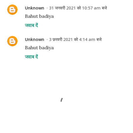
Unknown
31 जनवरी 2021 को 10:57 am बजे
Bahut badiya
जवाब दें
Unknown
3 फ़रवरी 2021 को 4:14 am बजे
Bahut badiya
जवाब दें