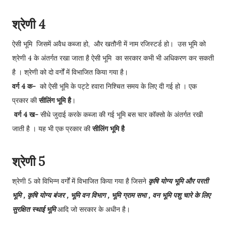
श्रेणी 4
ऐसी भूमि जिसमें अवैध कब्जा हो, और खतौनी में नाम रजिस्टर्ड हो। उस भूमि को
श्रेणी 4 के अंतर्गत रखा जाता है ऐसी भूमि का सरकार कभी भी अधिकरण कर सकती
है । श्रेणी को दो वर्गों में विभाजित किया गया है।
वर्ग 4 क-
को ऐसी भूमि के पट्टे द्द्वारा निश्चित समय के लिए दी गई हो । एक
प्रकार की
सीलिंग भूमि है
।
वर्ग 4 ख-
सीधे जुदाई करके कब्जा की गई भूमि बस चार कॉक्सो के अंतर्गत रखी
जाती है । यह भी एक प्रकार की
सीलिंग भूमि है
श्रेणी 5
श्रेणी 5 को विभिन्न वर्गों में विभाजित किया गया है जिसने
कृषि योग्य भूमि और परती
भूमि , कृषि योग्य बंजर , भूमि वन विभाग , भूमि ग्राम सभा , वन भूमि पशु चारे के लिए
सुरक्षित स्थाई भूमि
आदि जो सरकार के अधीन है।