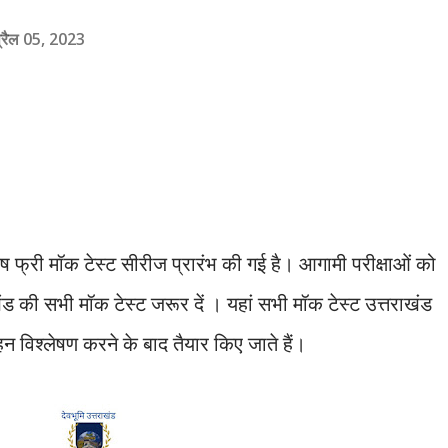
्रैल 05, 2023
ेष फ्री मॉक टेस्ट सीरीज प्रारंभ की गई है। आगामी परीक्षाओं को
खंड की सभी मॉक टेस्ट जरूर दें । यहां सभी मॉक टेस्ट उत्तराखंड
गहन विश्लेषण करने के बाद तैयार किए जाते हैं।