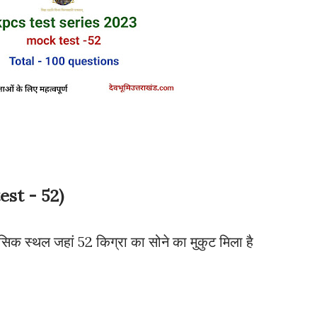
est - 52)
ासिक स्थल जहां 52 किग्रा का सोने का मुकुट मिला है