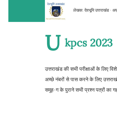
लेखक:
देवभूमि उत्तराखंड
अप
U
kpcs 2023
उत्तराखंड की सभी परीक्षाओं के लिए विश
अच्छे नंबरों से पास करने के लिए उत्तरा
समूह-ग के पुराने सभी प्रश्न पत्रों का 