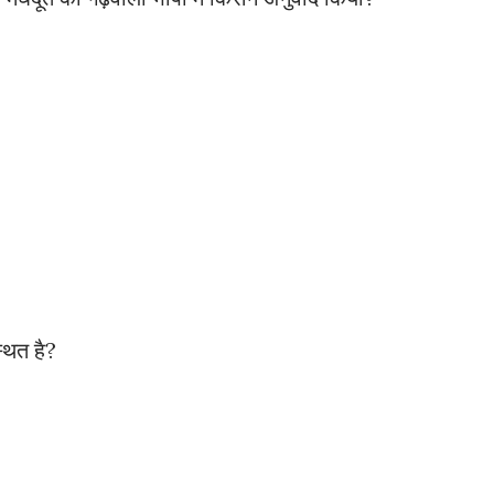
स्थित है?