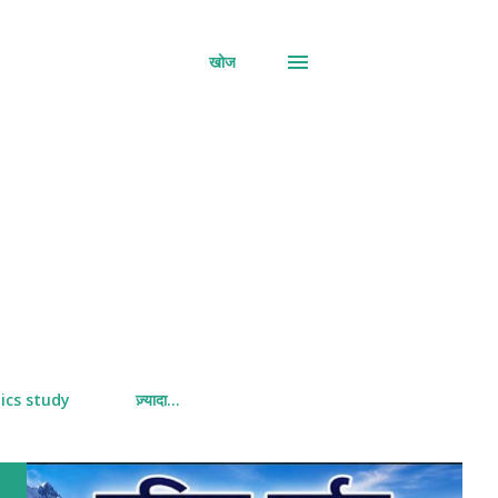
खोज
ics study
ज़्यादा…