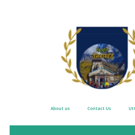
About us
Contact Us
Ut