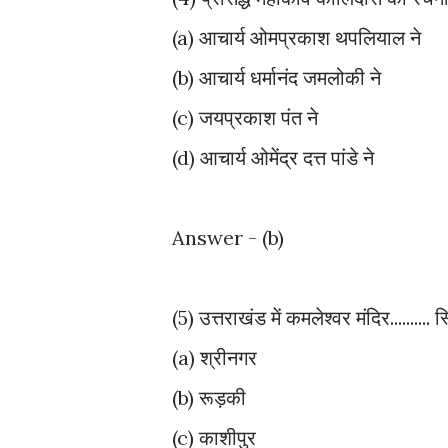
(a) आचार्य ओमप्रकाश थपलियाल ने
(b) आचार्य धर्मानंद जमलोकी ने
(c) जयप्रकाश पंत ने
(d) आचार्य ओमेंद्र दत्त पांडे ने
Answer - (b)
(5) उत्तराखंड में कमलेश्वर मंदिर.......... 
(a) श्रीनगर
(b) रूड़की
(c) काशीपुर