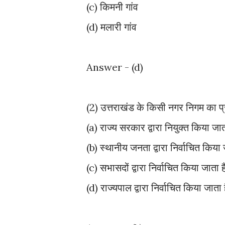
(c) किमनी गांव
(d) मलारी गांव
Answer - (d)
(2) उत्तराखंड के किसी नगर निगम का प्
(a) राज्य सरकार द्वारा नियुक्त किया जात
(b) स्थानीय जनता द्वारा निर्वाचित किया 
(c) सभासदों द्वारा निर्वाचित किया जाता ह
(d) राज्यपाल द्वारा निर्वाचित किया जाता 