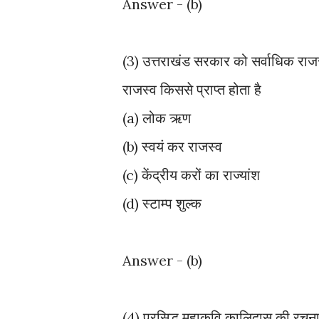
Answer - (b)
(3) उत्तराखंड सरकार को सर्वाधिक राजस्
राजस्व किससे प्राप्त होता है
(a) लोक ऋण
(b) स्वयं कर राजस्व
(c) केंद्रीय करों का राज्यांश
(d) स्टाम्प शुल्क
Answer - (b)
(4) प्रसिद्ध महाकवि कालिदास की रचना 