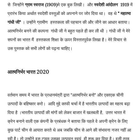
से जिन्होंने
ग्राम स्वराज (1909)
मे एक बुक लिखी। और
स्वदेशी आंदोलन 1919
में
प्रारंभ किया अर्थात स्वदेशी वस्तुओं को अपनाने पर जोर दिया था। वह थे
" महात्मा
गांधी जी"
। उन्होंने ग्रामीण हस्तकला की पहचान की और जीने का आधार बताया।
आत्मनिर्भर बनने की कल्पना गांधी जी ने बहुत पहले ही कर ली थी । गांधी जी ने मेरे
सपनों का भारत मैं हस्तकला शिक्षा के ऊपर विस्तारपूर्वक लिखा है। मेरे विचार से
उस पुस्तक को सभी लोगों को पढ़ना चाहिए।
आत्मनिर्भर भारत 2020
वर्तमान समय में भारत के प्रधानमंत्री द्वारा "आत्मनिर्भर बनो" और एकाएक चीनी
उत्पादों के बहिष्कार करो। आदि मुद्दे काफी चर्चा में है भारतीय उत्पादों का महत्व बढ़ा
दिया है ।भारतीय उत्पादों की मांगों को लेकर बाजार में खलबली है, उत्तर भारत में
क्रेन बनाने वाली एक कंपनी के प्रबंधक ने बताया कि पहले वे अपनी क्रेन के लिए
कुछ पार्ट चीन से आयात करते थे अब जबकि चीन से आने की संभावना नजर नहीं आ
रही है। तो उन्होंने इस टाइम उसका उत्पादन स्वयं ही शुरू कर दिया है। इसी तरह