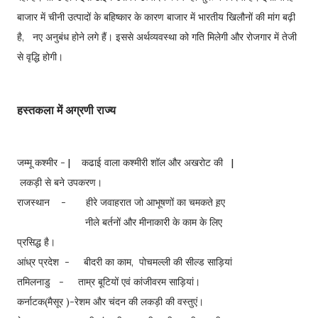
बाजार में चीनी उत्पादों के बहिष्कार के कारण बाजार में भारतीय खिलौनों की मांग बढ़ी
है, नए अनुबंध होने लगे हैं। इससे अर्थव्यवस्था को गति मिलेगी और रोजगार में तेजी
से वृद्धि होगी।
हस्तकला में अग्रणी राज्य
जम्मू कश्मीर - | कढाई वाला कश्मीरी शॉल और अखरोट की |
लकड़ी से बने उपकरण।
राजस्थान - हीरे जवाहरात जो आभूषणों का चमकते ह़ए
नीले बर्तनों और मीनाकारी के काम के लिए
प्रसिद्ध है।
आंध्र प्रदेश - बीदरी का काम, पोचमल्ली की सील्ड साड़ियां
तमिलनाडु - ताम्र बूटियों एवं कांजीवरम साड़ियां।
कर्नाटक(मैसूर )-रेशम और चंदन की लकड़ी की वस्तुएं।