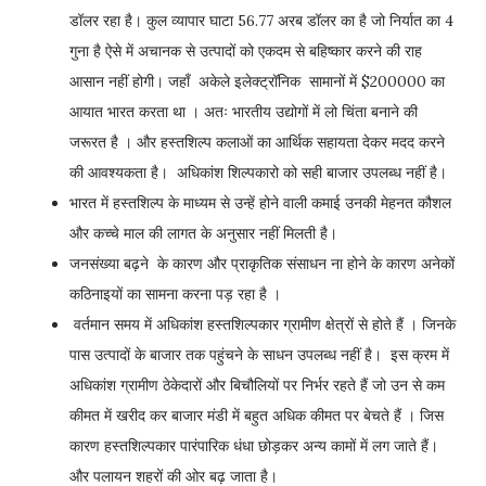
डॉलर रहा है। कुल व्यापार घाटा 56.77 अरब डॉलर का है जो निर्यात का 4
गुना है ऐसे में अचानक से उत्पादों को एकदम से बहिष्कार करने की राह
आसान नहीं होगी। जहाँ अकेले इलेक्ट्रॉनिक सामानों में $200000 का
आयात भारत करता था । अतः भारतीय उद्योगों में लो चिंता बनाने की
जरूरत है । और हस्तशिल्प कलाओं का आर्थिक सहायता देकर मदद करने
की आवश्यकता है। अधिकांश शिल्पकारो को सही बाजार उपलब्ध नहीं है।
भारत में हस्तशिल्प के माध्यम से उन्हें होने वाली कमाई उनकी मेहनत कौशल
और कच्चे माल की लागत के अनुसार नहीं मिलती है।
जनसंख्या बढ़ने के कारण और प्राकृतिक संसाधन ना होने के कारण अनेकों
कठिनाइयों का सामना करना पड़ रहा है ।
वर्तमान समय में अधिकांश हस्तशिल्पकार ग्रामीण क्षेत्रों से होते हैं । जिनके
पास उत्पादों के बाजार तक पहुंचने के साधन उपलब्ध नहीं है। इस क्रम में
अधिकांश ग्रामीण ठेकेदारों और बिचौलियों पर निर्भर रहते हैं जो उन से कम
कीमत में खरीद कर बाजार मंडी में बहुत अधिक कीमत पर बेचते हैं । जिस
कारण हस्तशिल्पकार पारंपारिक धंधा छोड़कर अन्य कामों में लग जाते हैं।
और पलायन शहरों की ओर बढ़ जाता है।