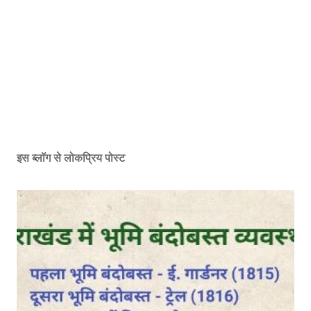
इस ब्लॉग से लोकप्रिय पोस्ट