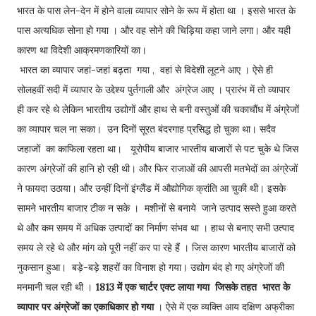
भारत के पास लेन-देन में होने वाला व्यापार सोने के रूप में होता था । इससे भारत के
पास अत्यधिक सोना हो गया । और वह सोने की चिड़िया कहा जाने लगा। और यही
कारण था विदेशी आक्रमणकारियों का।
भारत का व्यापार जहां-जहां बढ़ता गया , वहां से विदेशी लूटने आए । ऐसे ही
सोलहवीं सदी में व्यापार के उद्देश्य पुर्तगाली और अंग्रेज आए । प्रारंभ में तो व्यापार
ही कर रहे थे लेकिन भारतीय उद्योगों और हाथ से बनी वस्तुओं की चकाचौंध में अंग्रेजों
का व्यापार चल ना सका। उन दिनों सूरत बंदरगाह प्रसिद्ध हो चुका था। सदैव
जहाजों का काफिला रहता था। यूरोपीय बाजार भारतीय बाजारों से पट चुके थे जिस
कारण अंग्रेजों की हानि हो रही थी। और फिर राजाओं की आपसी मतभेदों का अंग्रेजों
ने फायदा उठाया। और उन्हीं दिनों इंग्लैंड में औद्योगिक क्रांति आ चुकी थी। इसके
सामने भारतीय बाजार टीक न सके । मशीनों से बनाये जाने उत्पाद सस्ते हुआ करते
थे और कम समय में अधिक उत्पादों का निर्माण संभव था । हाथ से बनाए सभी उत्पाद
समय ले रहे थे और मांग को पूरी नहीं कर पा रहे हैं । जिस कारण भारतीय बाजारों को
नुकसान हुआ। बड़े-बड़े शहरों का विनाश हो गया। उद्योग बंद हो गए अंग्रेजों की
मनमानी चल रही थी ।
1813 में एक चार्टर एक्ट लाया गया जिसके तहत भारत के
व्यापार पर अंग्रेजों का एकाधिकार हो गया
। ऐसे में एक व्यक्ति आय दक्षिण अफ्रीका