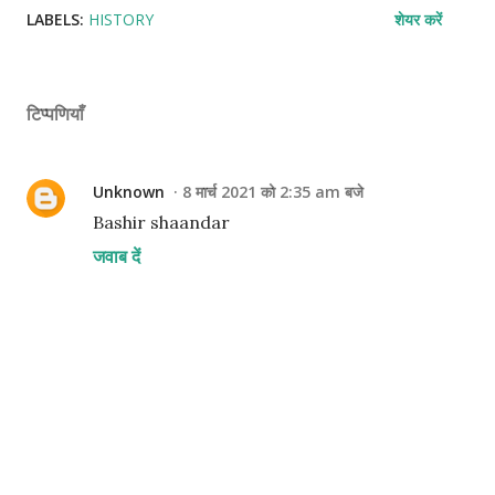
LABELS:
HISTORY
शेयर करें
टिप्पणियाँ
Unknown
8 मार्च 2021 को 2:35 am बजे
Bashir shaandar
जवाब दें