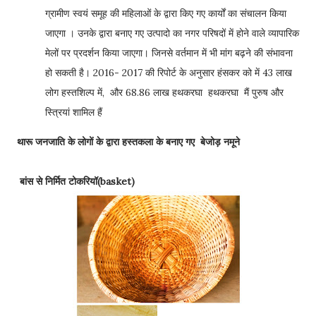
ग्रामीण स्वयं समूह की महिलाओं के द्वारा किए गए कार्यों का संचालन किया
जाएगा । उनके द्वारा बनाए गए उत्पादो का नगर परिषदों में होने वाले व्यापारिक
मेलों पर प्रदर्शन किया जाएगा। जिनसे वर्तमान में भी मांग बढ़ने की संभावना
हो सकती है। 2016- 2017 की रिपोर्ट के अनुसार हंसकर को में 43 लाख
लोग हस्तशिल्प में, और 68.86 लाख हथकरघा हथकरघा मैं पुरुष और
स्त्रियां शामिल हैं
थारू जनजाति के लोगों के द्वारा हस्तकला के बनाए गए बेजोड़ नमूने
बांस से निर्मित टोकरियॉ(basket)