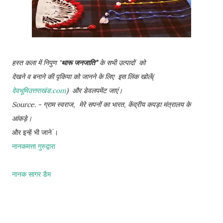
हस्त कला में निपुण "
थारू जनजाति"
के सभी उत्पादों को
देखने व बनाने की पृकिया को जानने के लिए इस लिंक खोलें(
देवभूमिउत्तराखंड.com
) और डेवलपमेंट जाएं।
Source. - ग्राम स्वराज, मेरे सपनों का भारत, केंद्रीय कपड़ा मंत्रालय के
आंकड़े।
और इन्हें भी जाने ं।
नानकमत्ता गुरुद्वारा
नानक सागर डैम