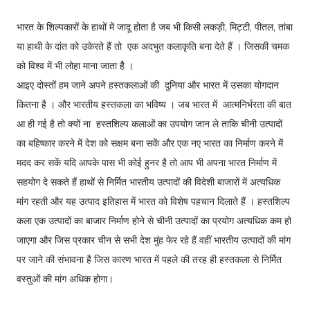
भारत के शिल्पकारों के हाथों में जादू होता है जब भी किसी लकड़ी, मिट्टी, पीतल, तांबा
या हाथी के दांत को उकेरते हैं तो एक अदभुत कलाकृति बना देते हैं । जिसकी चमक
को विश्व में भी लोहा माना जाता हैै ।
आइए दोस्तों हम जाने अपने हस्तकलाओं की दुनिया और भारत में उसका योगदान
कितना है । और भारतीय हस्तकला का भविष्य । जब भारत में आत्मनिर्भरता की बात
आ ही गई है तो क्यों ना हस्तशिल्प कलाओं का उपयोग जान ले ताकि चीनी उत्पादों
का बहिष्कार करने में देश को सक्षम बना सकें और एक नए भारत का निर्माण करने में
मदद कर सकें यदि आपके पास भी कोई हुनर है तो आप भी अपना भारत निर्माण में
सहयोग दे सकते हैं हाथों से निर्मित भारतीय उत्पादों की विदेशी बाजारों में अत्यधिक
मांग रहती और यह उत्पाद इतिहास में भारत को विशेष पहचान दिलाते हैं । हस्तशिल्प
कला एक उत्पादों का बाजार निर्माण होने से चीनी उत्पादों का प्रयोग अत्यधिक कम हो
जाएगा और जिस प्रकार चीन से सभी देश मुंह फेर रहे हैं वहीं भारतीय उत्पादों की मांग
पर जाने की संभावना है जिस कारण भारत में पहले की तरह ही हस्तकला से निर्मित
वस्तुओं की मांग अधिक होगा।