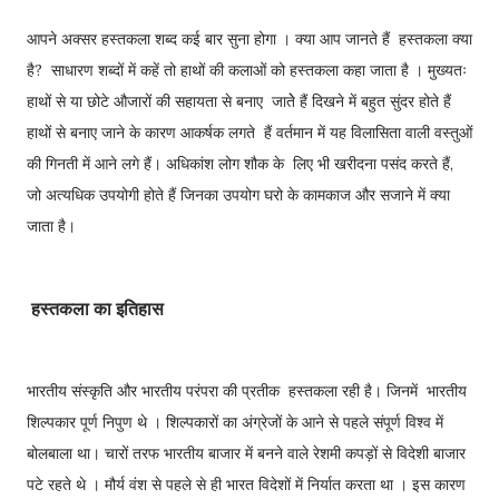
आपने अक्सर हस्तकला शब्द कई बार सुना होगा । क्या आप जानते हैं हस्तकला क्या
है? साधारण शब्दों में कहें तो हाथों की कलाओं को हस्तकला कहा जाता है । मुख्यतः
हाथों से या छोटे औजारों की सहायता से बनाए जातेे हैं दिखने में बहुत सुंदर होते हैं
हाथों से बनाए जाने के कारण आकर्षक लगते हैं वर्तमान में यह विलासिता वाली वस्तुओं
की गिनती में आने लगे हैं। अधिकांश लोग शौक के लिए भी खरीदना पसंद करते हैं,
जो अत्यधिक उपयोगी होते हैं जिनका उपयोग घरो के कामकाज और सजाने में क्या
जाता है।
हस्तकला का इतिहास
भारतीय संस्कृति और भारतीय परंपरा की प्रतीक हस्तकला रही है। जिनमें भारतीय
शिल्पकार पूर्ण निपुण थे । शिल्पकारों का अंग्रेजों के आने से पहले संपूर्ण विश्व में
बोलबाला था। चारों तरफ भारतीय बाजार में बनने वाले रेशमी कपड़ों से विदेशी बाजार
पटे रहते थे । मौर्य वंश से पहले से ही भारत विदेशों में निर्यात करता था । इस कारण