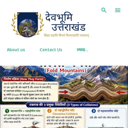
सीधे मुख्य सामग्री पर जाएं
About us
Contact Us
ज़्यादा…