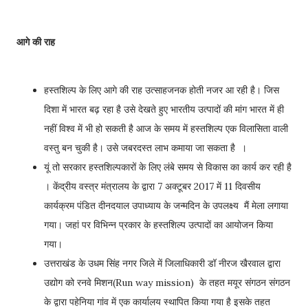
आगे की राह
हस्तशिल्प के लिए आगे की राह उत्साहजनक होती नजर आ रही है। जिस
दिशा में भारत बढ़ रहा है उसे देखते हुए भारतीय उत्पादों की मांग भारत में ही
नहीं विश्व में भी हो सकती है आज के समय में हस्तशिल्प एक विलासिता वाली
वस्तु बन चुकी है। उसे जबरदस्त लाभ कमाया जा सकता है ।
यूं तो सरकार हस्तशिल्पकारों के लिए लंबे समय से विकास का कार्य कर रही है
। केंद्रीय वस्त्र मंत्रालय के द्वारा 7 अक्टूबर 2017 में 11 दिवसीय
कार्यक्रम पंडित दीनदयाल उपाध्याय के जन्मदिन के उपलक्ष्य मैं मेला लगाया
गया। जहां पर विभिन्न प्रकार के हस्तशिल्प उत्पादों का आयोजन किया
गया।
उत्तराखंड के उधम सिंह नगर जिले में जिलाधिकारी डॉ नीरज खैरवाल द्वारा
उद्योग को रनवे मिशन(Run way mission) के तहत मयूर संगठन संगठन
के द्वारा पहेनिया गांव में एक कार्यालय स्थापित किया गया है इसके तहत