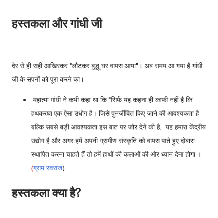
हस्तकला और गांधी जी
देर से ही सही आखिरकर "लौटकर बुद्धू घर वापस आया"। अब समय आ गया है गांधी
जी के सपनों को पूरा करने का।
महात्मा गांधी ने कभी कहा था कि "सिर्फ यह कहना ही काफी नहीं है कि
हथकरघा एक ऐसा उधोग है। जिसे पुनर्जीवित किए जाने की आवश्यकता है
बल्कि सबसे बड़ी आवश्यकता इस बात पर जोर देने की है, यह हमारा केंद्रीय
उद्योग है और अगर हमें अपनी ग्रामीण संस्कृति को वापस पाते हुए दोबारा
स्थापित करना चाहते हैं तो हमें हाथों की कलाओं की ओर ध्यान देना होगा ।
(
ग्राम स्वराज
)
हस्तकला क्या है?