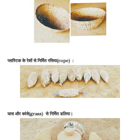
प्लास्टिक के रेशों से निर्मित रसिया(rope)
।
घास और कांसे(grass) से निर्मित डलिया।