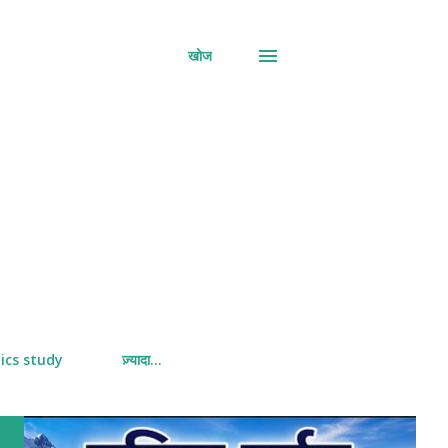
खोज
ics study
ज़्यादा…