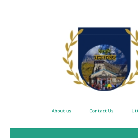
About us
Contact Us
Ut