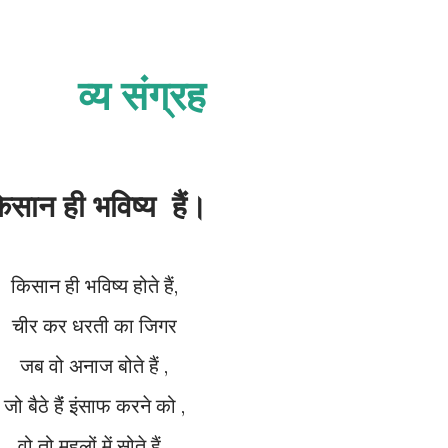
व्य संग्रह
िसान ही भविष्य हैं।
किसान ही भविष्य होते हैं,
चीर कर धरती का जिगर
जब वो अनाज बोते हैं ,
जो बैठे हैंं इंसाफ करने को ,
वो तो महलों में सोते हैं ,