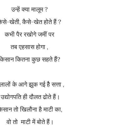
उन्हें क्या मालूम ?
कैसे-खेती, कैसे-खेत होते हैं ?
कभी पैर रखोगे जमीं पर
तब एहसास होगा ,
किसान कितना कुछ सहते हैंं?
दलालों के आगे झुक गई हैै सत्ता ,
उद्योगपति ही दौलत ढोते हैं।
किसान तो खिलौना है माटी का,
वो तो माटी में बोते हैं।