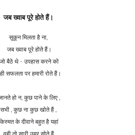
जब ख्वाब पूरे होते हैं।
सुकून मिलता है ना,
जब ख्वाब पूरे होते हैं।
जो बैठे थे - उपहास करने को
वही सफलता पर हमारी रोते हैं।
जानते हो न, कुछ पाने के लिए ,
सभी , कुछ ना कुछ खोते हैं ,
किस्मत के दीवाने बहुत है यहां
वही तो सारी उम्र सोते हैं,