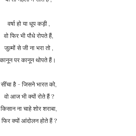
वर्षा हो या धूप कड़ी ,
वो फिर भी पौधे रोपते हैं,
जुल्मों से जी ना भरा तो ,
कानून पर कानून थोपते हैं।
सींचा है - जिसने भारत को,
वो आज भी क्यों रोते हैं ?
किसान ना चाहे शोर शराबा,
फिर क्यों आंदोलन होते हैं ?