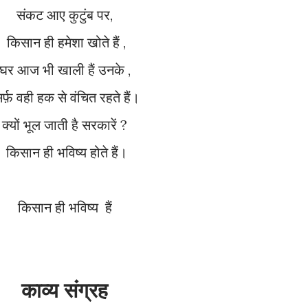
संकट आए कुटुंब पर,
किसान ही हमेशा खोते हैं ,
घर आज भी खाली हैं उनके ,
सिर्फ़ वही हक से वंचित रहते हैं।
क्यों भूल जाती है सरकारें ?
किसान ही भविष्य होते हैं।
किसान ही भविष्य हैं
काव्य संग्रह