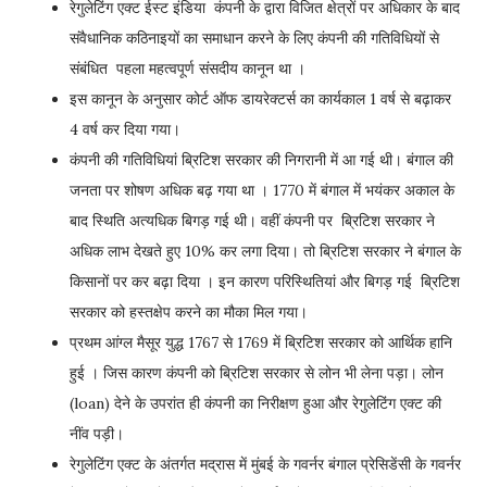
रेगुलेटिंग एक्ट ईस्ट इंडिया कंपनी के द्वारा विजित क्षेत्रों पर अधिकार के बाद
संवैधानिक कठिनाइयों का समाधान करने के लिए कंपनी की गतिविधियों से
संबंधित पहला महत्वपूर्ण संसदीय कानून था ।
इस कानून के अनुसार कोर्ट ऑफ डायरेक्टर्स का कार्यकाल 1 वर्ष से बढ़ाकर
4 वर्ष कर दिया गया।
कंपनी की गतिविधियां ब्रिटिश सरकार की निगरानी में आ गई थी। बंगाल की
जनता पर शोषण अधिक बढ़ गया था । 1770 में बंगाल में भयंकर अकाल के
बाद स्थिति अत्यधिक बिगड़ गई थी। वहीं कंपनी पर ब्रिटिश सरकार ने
अधिक लाभ देखते हुए 10% कर लगा दिया। तो ब्रिटिश सरकार ने बंगाल के
किसानों पर कर बढ़ा दिया । इन कारण परिस्थितियां और बिगड़ गई ब्रिटिश
सरकार को हस्तक्षेप करने का मौका मिल गया।
प्रथम आंग्ल मैसूर युद्ध 1767 से 1769 में ब्रिटिश सरकार को आर्थिक हानि
हुई । जिस कारण कंपनी को ब्रिटिश सरकार से लोन भी लेना पड़ा। लोन
(loan) देने के उपरांत ही कंपनी का निरीक्षण हुआ और रेगुलेटिंग एक्ट की
नींव पड़ी।
रेगुलेटिंग एक्ट के अंतर्गत मद्रास में मुंबई के गवर्नर बंगाल प्रेसिडेंसी के गवर्नर