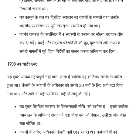
प्रशासन, राजस्व, सैनिक की गतिविधियों और बोर्ड ऑफ डायरेक्टर पर ने
निगरानी रखना था।
नए कानून के बल पर ब्रिटिश सरकार का कंपनी के मामलों तथा उसके
भारतीय प्रशासन पर पूर्ण नियंत्रण स्थापित हो गया था।
गवर्नर जनरल के काउंसिल में 4 सदस्यों के स्थान पर संख्या घटाकर तीन
कर दी गई। बंबई और मद्रास प्रेसीडेंसी को युद्ध कूटनीति और राजस्व
संबंधी मामलों में पूर्व दिशा निर्देशों का पालन करना अनिवार्य कर दिया।
1793 का चार्टर एक्ट
यह एक्ट अधिक महत्वपूर्ण नहीं माना जाता है क्योंकि यह शांतिमय तरीके से पारित
हुआ था। कंपनी के व्यापारी के अधिकार को अगले 20 वर्षों के लिए आगे बढ़ा दिया
गया था। और आगे भी यही प्रक्रिया यही से लागू की गई।
यह एक्ट ब्रिटिश सरकार के विस्तारवादी नीति को दर्शाता है । इसमें सर्वोच्च
न्यायालय के अधिकार क्षेत्र को बढ़ा दिया गया जो बंगाल , उड़ीसा और बंबई
तक सीमित था।
कंपनी के वरिष्ठ अधिकारी कंपनी नहीं छोड़ सकते थे। कर्मचारियों को