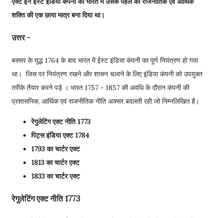
एक्ट इन ईस्ट इंडिया कंपनी को भारत में उसके पहले की राजनीतिक एवं आर्थिक
शक्ति की एक छाया मात्र बना दिया था।
उत्तर -
बक्सर के युद्ध 1764 के बाद भारत में ईस्ट इंडिया कंपनी का पूर्ण नियंत्रण हो गया
था। जिस पर नियंत्रण रखने और शासन चलाने के लिए इंडिया कंपनी को उपयुक्त
तरीके तैयार करने पड़े । भारत 1757 - 1857 की अवधि के दौरान कंपनी की
प्रशासनिक, आर्थिक एवं राजनीतिक नीति अक्सर बदलती रही जो निम्नलिखित है।
रेगुलेटिंग एक्ट नीति 1773
पिट्स इंडिया एक्ट 1784
1793 का चार्टर एक्ट
1813 का चार्टर एक्ट
1833 का चार्टर एक्ट
रेगुलेटिंग एक्ट नीति 1773