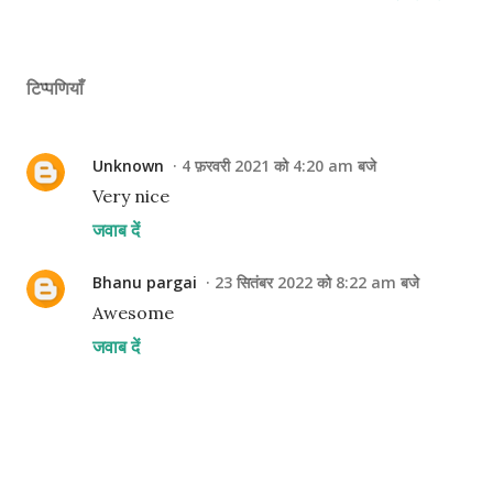
टिप्पणियाँ
Unknown
4 फ़रवरी 2021 को 4:20 am बजे
Very nice
जवाब दें
Bhanu pargai
23 सितंबर 2022 को 8:22 am बजे
Awesome
जवाब दें