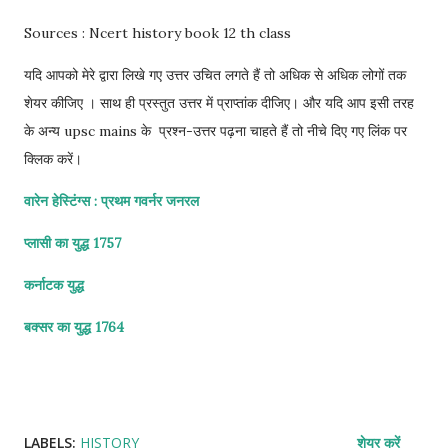
Sources : Ncert history book 12 th class
यदि आपको मेरे द्वारा लिखे गए उत्तर उचित लगते हैं तो अधिक से अधिक लोगों तक
शेयर कीजिए । साथ ही प्रस्तुत उत्तर में प्राप्तांक दीजिए। और यदि आप इसी तरह
के अन्य upsc mains के प्रश्न-उत्तर पढ़ना चाहते हैं तो नीचे दिए गए लिंक पर
क्लिक करें।
वारेन हेस्टिंग्स : प्रथम गवर्नर जनरल
प्लासी का युद्ध 1757
कर्नाटक युद्ध
बक्सर का युद्ध 1764
LABELS:
HISTORY
शेयर करें