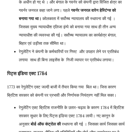
के अधीन हो गए थे । और बंगाल के गवर्नर को कंपनी द्वारा विजित क्षेत्र का
गवर्नर जनरल कहा जाने लगा। पहले
गवर्नर जनरल वारेन हेस्टिंग्स को
बनाया गया था।
कोलकाता में सर्वोच्च न्यायालय की स्थापना की गई ।
जिसका मुख्य न्यायाधीश एलिजा इंम्पे को बनाया गया साथ ही तीन अन्य
न्यायाधीश की व्यवस्था की गई। सर्वोच्च न्यायालय का कार्यक्षेत्र बंगाल,
बिहार एवं उड़ीसा तक सीमित था।
रेगुलेटिंग ने कंपनी के कर्मचारियों पर गिफ्ट और उपहार लेने पर प्रतिबंध
लगाया साथ ही बिना लाइसेंस के निजी व्यापार पर प्रतिबंध लगाया।
पिट्स इंडिया एक्ट 1784
1773 का रेगुलेटिंग एक्ट जल्दी बाजी में तैयार किया गया बिल था। जिस कारण
ब्रिटिश सरकार को कंपनी पर प्रभावी और निर्णायक नियंत्रण नहीं मिल सका।
रेगुलेटिंग एक्ट ब्रिटिश राजनीति के उतार-चढ़ाव के कारण 1784 में ब्रिटिश
सरकार सुधार के लिए पिट्स इंडिया एक्ट 1784 लायी। नए कानून के
अनुसार
बोर्ड ऑफ कंट्रोल की
स्थापना की गई । जिसका कार्य जिसका कार्य