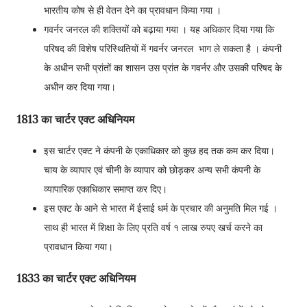
भारतीय कोष से ही वेतन देने का प्रावधान किया गया ।
गवर्नर जनरल की शक्तियों को बढ़ाया गया । यह अधिकार दिया गया कि
परिषद की विशेष परिस्थितियों में गवर्नर जनरल भाग ले सकता है । कंपनी
के अधीन सभी प्रांतों का शासन उस प्रांत के गवर्नर और उसकी परिषद के
अधीन कर दिया गया।
1813 का चार्टर एक्ट अधिनियम
इस चार्टर एक्ट ने कंपनी के एकाधिकार को कुछ हद तक कम कर दिया।
चाय के व्यापार एवं चीनी के व्यापार को छोड़कर अन्य सभी कंपनी के
व्यापारिक एकाधिकार समाप्त कर दिए।
इस एक्ट के आने से भारत में ईसाई धर्म के प्रचार की अनुमति मिल गई ।
साथ ही भारत में शिक्षा के लिए प्रति वर्ष १ लाख रुपए खर्च करने का
प्रावधान किया गया।
1833 का चार्टर एक्ट अधिनियम