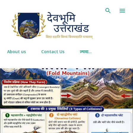
सीधे मुख्य सामग्री पर जाएं
About us
Contact Us
ज़्यादा…