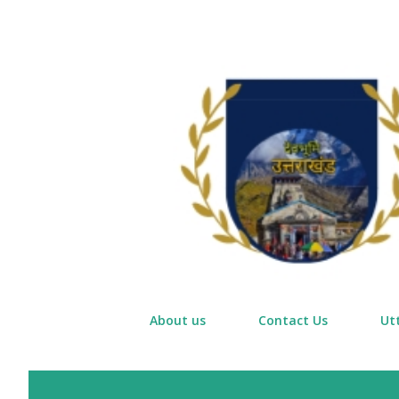
About us
Contact Us
Ut