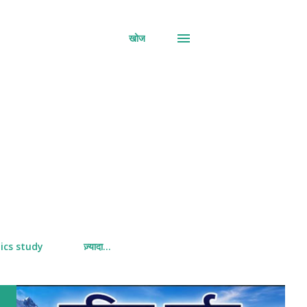
खोज
ics study
ज़्यादा…