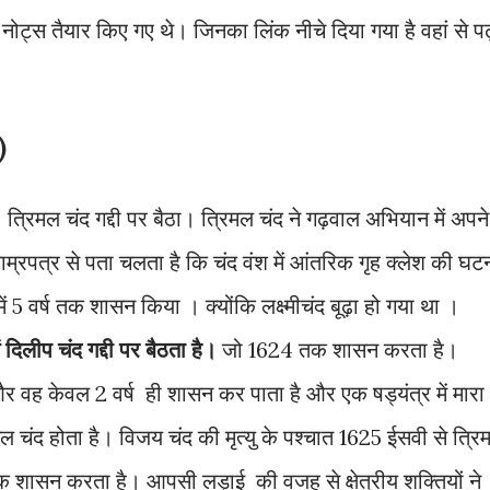
ट नोट्स तैयार किए गए थे। जिनका लिंक नीचे दिया गया है वहां से पढ
)
र त्रिमल चंद गद्दी पर बैठा। त्रिमल चंद ने गढ़वाल अभियान में अपने
ाम्रपत्र से पता चलता है कि चंद वंश में आंतरिक गृह क्लेश की घट
 5 वर्ष तक शासन किया । क्योंकि लक्ष्मीचंद बूढ़ा हो गया था ।
ं दिलीप चंद गद्दी पर बैठता है।
जो 1624 तक शासन करता है।
र वह केवल 2 वर्ष ही शासन कर पाता है और एक षड्यंत्र में मारा
मल चंद होता है। विजय चंद की मृत्यु के पश्चात 1625 ईसवी से त्रि
क शासन करता है। आपसी लड़ाई की वजह से क्षेत्रीय शक्तियों ने