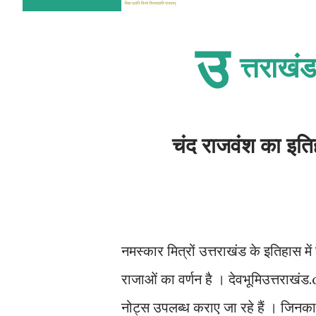
उ
त्तराखं
चंद राजवंश का इति
नमस्कार मित्रों उत्तराखंड के इतिहास मे
राजाओं का वर्णन है । देवभूमिउत्तराखंड.c
नोट्स उपलब्ध कराए जा रहे हैं । जिनका 