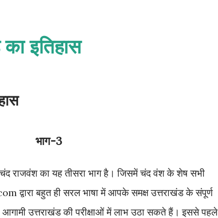
ड का इतिहास
हास
भाग-3
ं चंद राजवंश का यह तीसरा भाग है। जिसमें चंद वंश के शेष सभी
om द्वारा बहुत ही सरल भाषा में आपके समक्ष उत्तराखंड के संपूर्ण
आगामी उत्तराखंड की परीक्षाओं में लाभ उठा सकते हैं। इससे पहले