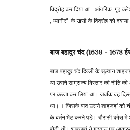
विद्रोह कर दिया था। आंतरिक गृह क्ल
, ध्यानीरों के खसों के विद्रोह को दबा
बाज बहादुर चंद (1638 - 1678 ई
बाज बहादुर चंद दिल्ली के सुल्तान श
था उसने साम्राज्य विस्तार की नीति को 
पर कब्जा कर लिया था। जबकि वह दिल्ली के 
था। । जिसके बाद उसने शाहजहां को चंवर
के बर्तन भेंट करने पड़े। चौरासी कोस म
होती थी। शाहजहां ने गढ़वाल पर आक्र