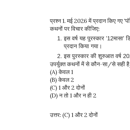
प्रश्न 1. मई 2026 में प्रदान किए गए 'पं
कथनों पर विचार कीजिए:
इस वर्ष यह पुरस्कार '12मासा' ड
प्रदान किया गया।
इस पुरस्कार की शुरुआत वर्ष 2023
उपर्युक्त कथनों में से कौन-सा/से सही है
(A) केवल 1
(B) केवल 2
(C) 1 और 2 दोनों
(D) न तो 1 और न ही 2
उत्तर: (C) 1 और 2 दोनों