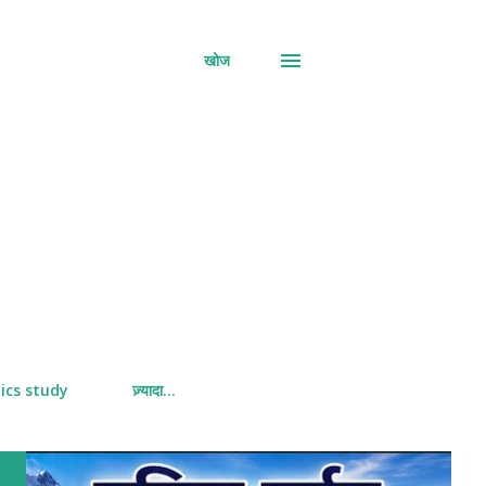
खोज
ics study
ज़्यादा…