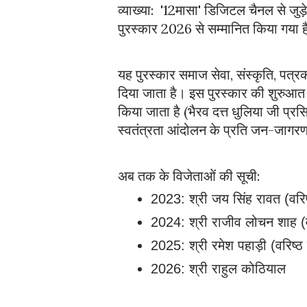
व्याख्या:  '12मासा' डिजिटल चैनल से जुड़
पुरस्कार 2026 से सम्मानित किया गया ह
यह पुरस्कार समाज सेवा, संस्कृति, पत्रक
दिया जाता है। इस पुरस्कार की शुरुआत वर्
किया जाता है (भैरव दत्त धुलिया जी प्रसिद्
स्वतंत्रता आंदोलन के प्रति जन-जाग
अब तक के विजेताओं की सूची:
2023: श्री जय सिंह रावत (वरिष
2024: श्री राजीव लोचन शाह (व
2025: श्री रमेश पहाड़ी (वरिष्ठ
2026: श्री राहुल कोठियाल