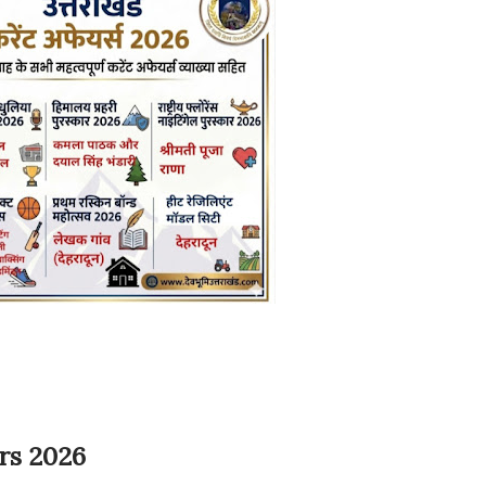
rs 2026