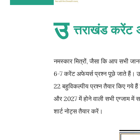
उ
त्तराखंड करेंट
नमस्कार मित्रों, जैसा कि आप सभी जानते 
6-7 करेंट अफेयर्स प्रश्न पूछे जाते हैं। उन
22 बहुविकल्पीय प्रश्न तैयार किए गये है
और 2027 में होने वाली सभी एग्जाम में सह
शार्ट नोट्स तैयार करें।