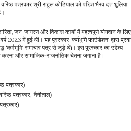
े वरिष्ठ पत्रकार श्री राहुल कोठियाल को पंडित भैरव दत्त धुलिया 
ै। 
ारिता, जन-जागरण और विकास कार्यों में महत्वपूर्ण योगदान के लिए 
ष 2023 में हुई थी। यह पुरस्कार 'कर्मभूमि फाउंडेशन' द्वारा प्रदा
ध 'कर्मभूमि' समाचार पत्र से जुड़े थे)। इस पुरस्कार का उद्देश्य 
रण करना और सामाजिक-राजनीतिक चेतना जगाना है।
्ठ पत्रकार)
रिष्ठ पत्रकार, नैनीताल)
 पत्रकार)