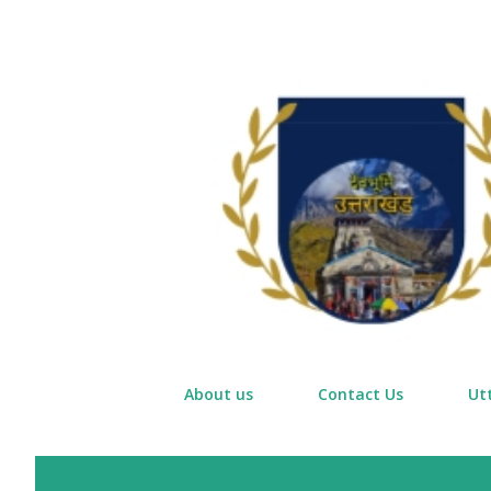
About us
Contact Us
Ut