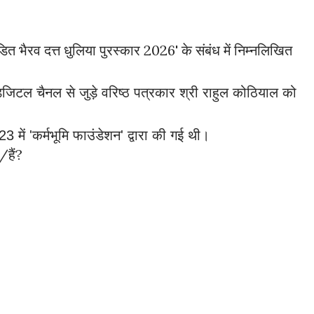
डित भैरव दत्त धुलिया पुरस्कार 2026' के संबंध में निम्नलिखित 
िजिटल चैनल से जुड़े वरिष्ठ पत्रकार श्री राहुल कोठियाल को 
 में 'कर्मभूमि फाउंडेशन' द्वारा की गई थी।
/हैं?