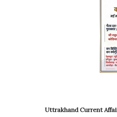
Uttrakhand Current Affai