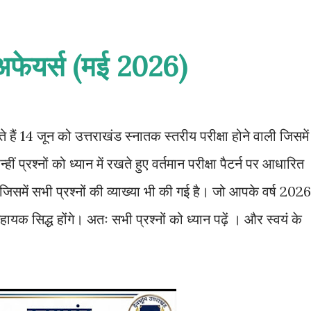
 अफेयर्स (मई 2026) 
हैं 14 जून को उत्तराखंड स्नातक स्तरीय परीक्षा होने वाली जिसमें
्हीं प्रश्नों को ध्यान में रखते हुए वर्तमान परीक्षा पैटर्न पर आधारित
ं जिसमें सभी प्रश्नों की व्याख्या भी की गई है। जो आपके वर्ष 2026
ायक सिद्ध होंगे। अतः सभी प्रश्नों को ध्यान पढ़ें । और स्वयं के