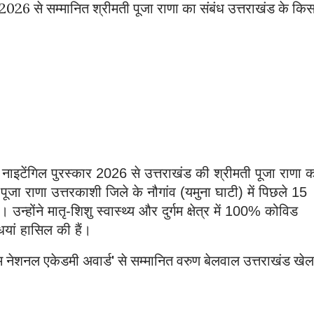
ार 2026 से सम्मानित श्रीमती पूजा राणा का संबंध उत्तराखंड के किस
रेंस नाइटेंगिल पुरस्कार 2026 से उत्तराखंड की श्रीमती पूजा राणा क
ूजा राणा उत्तरकाशी जिले के नौगांव (यमुना घाटी) में पिछले 15 
 हैं। उन्होंने मातृ-शिशु स्वास्थ्य और दुर्गम क्षेत्र में 100% कोविड 
यां हासिल की हैं।
म नेशनल एकेडमी अवार्ड' से सम्मानित वरुण बेलवाल उत्तराखंड खेल 