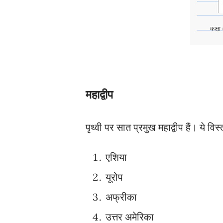
महाद्वीप
पृथ्वी पर सात प्रमुख महाद्वीप हैं। ये विस्
एशिया
यूरोप
अफ्रीका
उत्तर अमेरिका