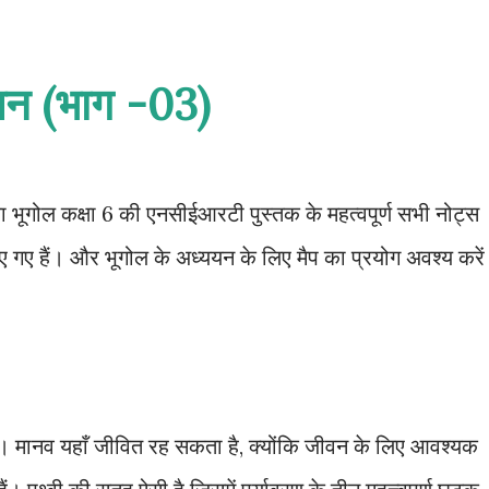
ययन (भाग -03)
त का भूगोल कक्षा 6 की एनसीईआरटी पुस्तक के महत्वपूर्ण सभी नोट्स
िए गए हैं। और भूगोल के अध्ययन के लिए मैप का प्रयोग अवश्य करे
 है। मानव यहाँ जीवित रह सकता है, क्योंकि जीवन के लिए आवश्यक