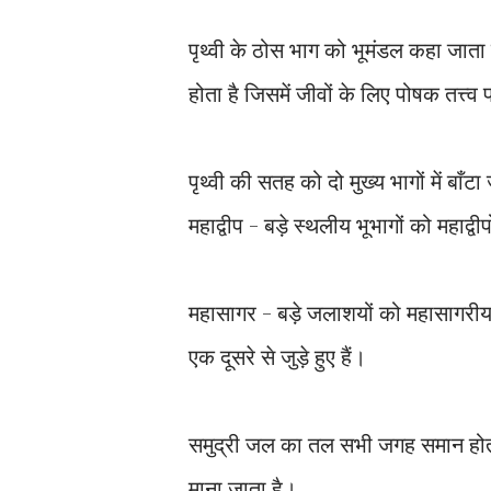
पृथ्वी के ठोस भाग को भूमंडल कहा जाता 
होता है जिसमें जीवों के लिए पोषक तत्त्व प
पृथ्वी की सतह को दो मुख्य भागों में बाँ
महाद्वीप - बड़े स्थलीय भूभागों को महाद्व
महासागर - बड़े जलाशयों को महासागरीय 
एक दूसरे से जुड़े हुए हैं।
समुद्री जल का तल सभी जगह समान होता 
माना जाता है।