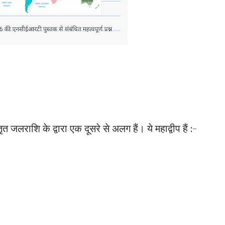
तृत जलराशि के द्वारा एक दूसरे से अलग हैं। ये महाद्वीप हैं :-