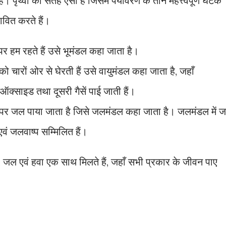
हैं। पृथ्वी की सतह ऐसी है जिसमें पर्यावरण के तीन महत्त्वपूर्ण घटक
भावित करते हैं।
पर हम रहते हैं उसे भूमंडल कहा जाता है।
ी को चारों ओर से घेरती हैं उसे वायुमंडल कहा जाता है, जहाँ
क्साइड तथा दूसरी गैसें पाई जाती हैं।
भाग पर जल पाया जाता है जिसे जलमंडल कहा जाता है। जलमंडल में 
वं जलवाष्प सम्मिलित हैं।
ल, जल एवं हवा एक साथ मिलते हैं, जहाँ सभी प्रकार के जीवन पाए