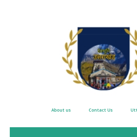
About us
Contact Us
Ut