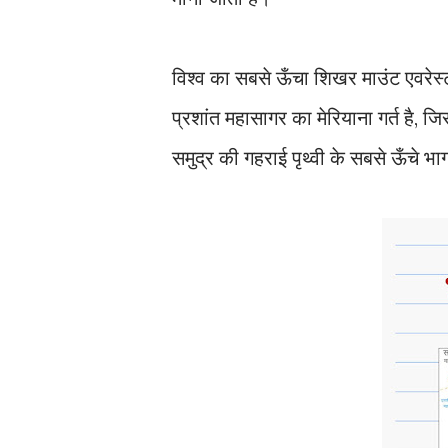
विश्व का सबसे ऊँचा शिखर माउंट एवरेस्
प्रशांत महासागर का मेरियाना गर्त है,
समुद्र की गहराई पृथ्वी के सबसे ऊँचे 