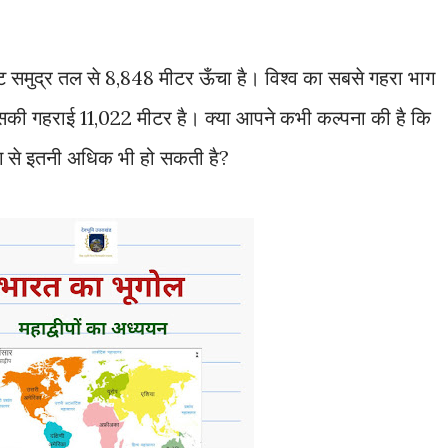
ट समुद्र तल से 8,848 मीटर ऊँचा है। विश्व का सबसे गहरा भाग
 जिसकी गहराई 11,022 मीटर है। क्या आपने कभी कल्पना की है कि
भाग से इतनी अधिक भी हो सकती है?