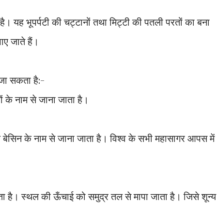
है। यह भूपर्पटी की चट्टानों तथा मिट्टी की पतली परतों का बना
ाए जाते हैं।
टा जा सकता है:-
ीपों के नाम से जाना जाता है।
बेसिन के नाम से जाना जाता है। विश्व के सभी महासागर आपस में
है। स्थल की ऊँचाई को समुद्र तल से मापा जाता है। जिसे शून्य