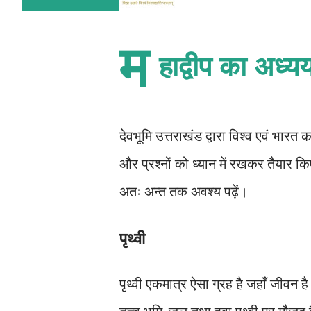
म
हाद्वीप का अध्
देवभूमि उत्तराखंड द्वारा विश्व एवं भार
और प्रश्नों को ध्यान में रखकर तैयार क
अतः अन्त तक अवश्य पढ़ें।
पृथ्वी
पृथ्वी एकमात्र ऐसा ग्रह है जहाँ जीवन