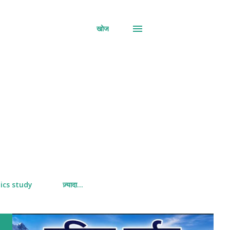
खोज
ics study
ज़्यादा…